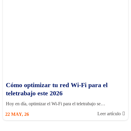
Cómo optimizar tu red Wi-Fi para el
teletrabajo este 2026
Hoy en día, optimizar el Wi-Fi para el teletrabajo se…
Leer artículo
22
MAY, 26