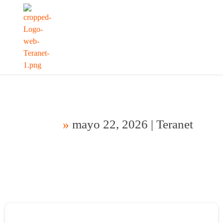
Inicio
»
mayo 22, 2026 | Teranet