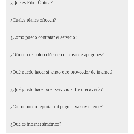
¿Que es Fibra Óptica?
¿Cuales planes ofrecen?
¿Como puedo contratar el servicio?
¿Ofrecen respaldo eléctrico en caso de apagones?
¿Qué puedo hacer si tengo otro proveedor de internet?
¿Qué puedo hacer si el servicio sufre una avería?
¿Cómo puedo reportar mi pago si ya soy cliente?
¿Que es internet simétrico?