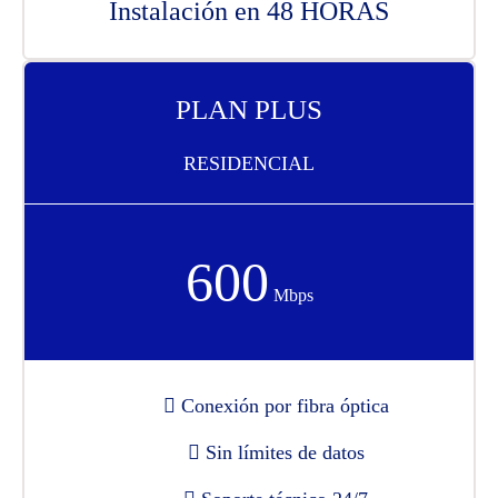
Instalación en 48 HORAS
PLAN PLUS
RESIDENCIAL
600
Mbps
Conexión por fibra óptica
Sin límites de datos