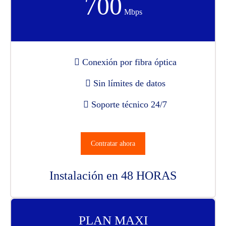
700
Mbps
Conexión por fibra óptica
Sin límites de datos
Soporte técnico 24/7
Contratar ahora
Instalación en 48 HORAS
PLAN MAXI