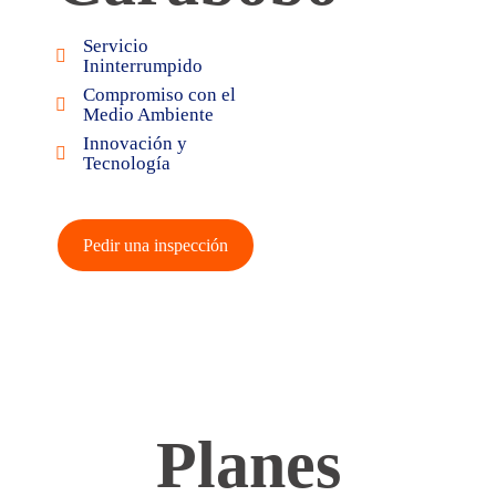
Servicio
Ininterrumpido
Compromiso con el
Medio Ambiente
Innovación y
Tecnología
Pedir una inspección
Planes