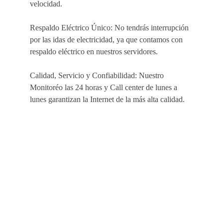
velocidad
.
Respaldo Eléctrico Único:
No tendrás interrupción
por las idas de electricidad, ya que contamos con
respaldo eléctrico en nuestros servidores
.
Calidad, Servicio y Confiabilidad:
Nuestro
Monitoréo las 24 horas
y
Call center de lunes a
lunes
garantizan la
Internet de la más alta calidad
.