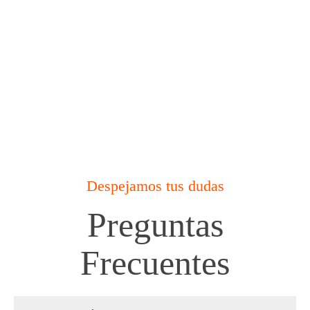
Despejamos tus dudas
Preguntas
Frecuentes