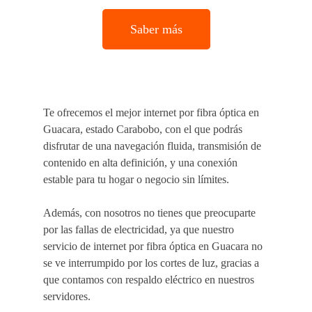
Saber más
Te ofrecemos
el mejor internet por fibra óptica e
n
Guacara
, estado Carabobo,
con el que podrás
disfrutar de una navegación fluida, transmisión de
contenido en alta definición, y una conexión
estable para tu hogar o negocio sin límites.
Además, con nosotros no tienes que preocuparte
por las fallas de electricidad, ya que nuestro
servicio de internet por fibra óptica en Guacara no
se ve interrumpido por los cortes de luz, gracias a
que contamos con respaldo eléctrico en nuestros
servidores.