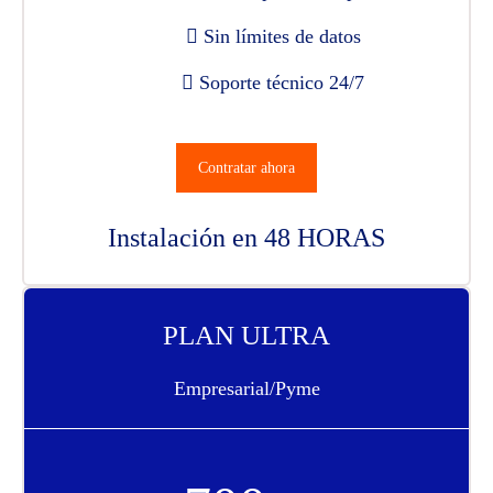
Sin límites de datos
Soporte técnico 24/7
Contratar ahora
Instalación en 48 HORAS
PLAN ULTRA
Empresarial/Pyme