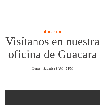
ubicación
Visítanos en nuestra
oficina de Guacara
Lunes – Sabado : 8 AM – 5 PM