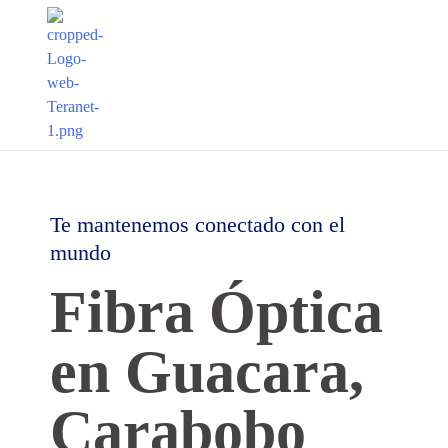
Te mantenemos conectado con el
mundo
Fibra Óptica
en Guacara,
Carabobo