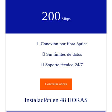
200
Mbps
Conexión por fibra óptica
Sin límites de datos
Soporte técnico 24/7
Contratar ahora
Instalación en 48 HORAS