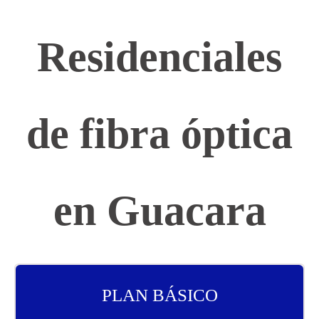
Residenciales
de fibra óptica
en Guacara
PLAN BÁSICO