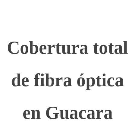
Cobertura total
de fibra óptica
en Guacara