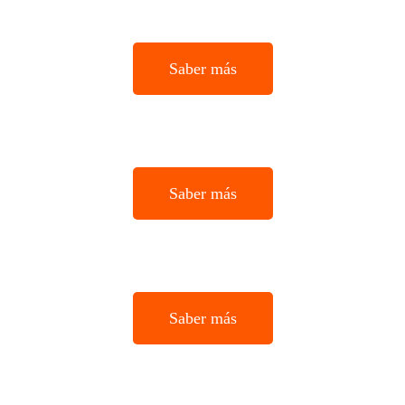
Saber más
Saber más
Saber más