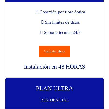
Conexión por fibra óptica
Sin límites de datos
Soporte técnico 24/7
Contratar ahora
Instalación en 48 HORAS
PLAN ULTRA
RESIDENCIAL