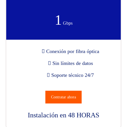
1
Gbps
Conexión por fibra óptica
Sin límites de datos
Soporte técnico 24/7
Contratar ahora
Instalación en 48 HORAS