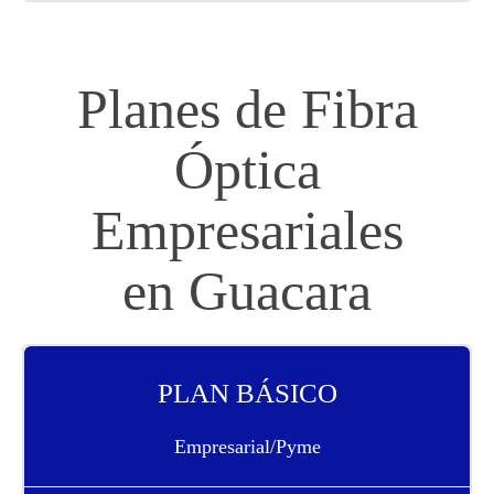
Planes de Fibra
Óptica
Empresariales
en Guacara
PLAN BÁSICO
Empresarial/Pyme