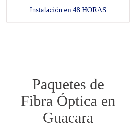
Instalación en 48 HORAS
Paquetes de
Fibra Óptica en
Guacara