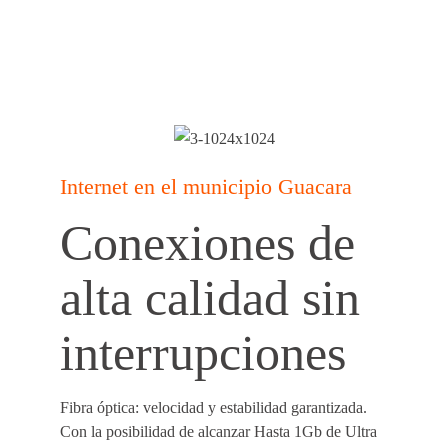
Internet en el municipio Guacara
Conexiones de
alta calidad sin
interrupciones
Fibra óptica:
velocidad y estabilidad garantizada.
Con la posibilidad de alcanzar
Hasta 1Gb de Ultra