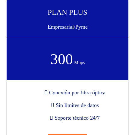
PLAN PLUS
Empresarial/Pyme
300
Mbps
Conexión por fibra óptica
Sin límites de datos
Soporte técnico 24/7