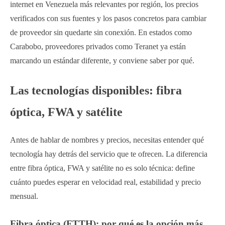
internet en Venezuela más relevantes por región, los precios
verificados con sus fuentes y los pasos concretos para cambiar
de proveedor sin quedarte sin conexión. En estados como
Carabobo, proveedores privados como Teranet ya están
marcando un estándar diferente, y conviene saber por qué.
Las tecnologías disponibles: fibra
óptica, FWA y satélite
Antes de hablar de nombres y precios, necesitas entender qué
tecnología hay detrás del servicio que te ofrecen. La diferencia
entre fibra óptica, FWA y satélite no es solo técnica: define
cuánto puedes esperar en velocidad real, estabilidad y precio
mensual.
Fibra óptica (FTTH): por qué es la opción más