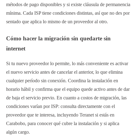
métodos de pago disponibles y si existe cláusula de permanencia
mínima. Cada ISP tiene condiciones distintas, así que no des por
sentado que aplica lo mismo de un proveedor al otro.
Cómo hacer la migración sin quedarte sin
internet
Si tu nuevo proveedor lo permite, lo más conveniente es activar
el nuevo servicio antes de cancelar el anterior, lo que elimina
cualquier período sin conexión. Coordina la instalación en
horario hábil y confirma que el equipo quede activo antes de dar
de baja el servicio previo. En cuanto a costos de migración, las
condiciones varían por ISP: consulta directamente con el
proveedor que te interesa, incluyendo Teranet si estás en
Carabobo, para conocer qué cubre la instalación y si aplica
algún cargo.