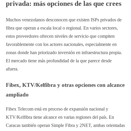
privada: más opciones de las que crees
Muchos venezolanos desconocen que existen ISPs privados de
fibra que operan a escala local o regional. En varios sectores,
estos proveedores ofrecen niveles de servicio que compiten
favorablemente con los actores nacionales, especialmente en
zonas donde han priorizado inversión en infraestructura propia.
El mercado tiene más profundidad de la que parece desde
afuera.
Fibex, KTV/Kelfibra y otras opciones con alcance
ampliado
Fibex Telecom está en proceso de expansión nacional y
KTV/Kelfibra tiene alcance en varias regiones del país. En
Caracas también operan Simple Fibra y 2NET, ambas orientadas