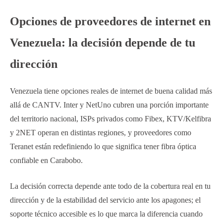
Opciones de proveedores de internet en
Venezuela: la decisión depende de tu
dirección
Venezuela tiene opciones reales de internet de buena calidad más
allá de CANTV. Inter y NetUno cubren una porción importante
del territorio nacional, ISPs privados como Fibex, KTV/Kelfibra
y 2NET operan en distintas regiones, y proveedores como
Teranet están redefiniendo lo que significa tener fibra óptica
confiable en Carabobo.
La decisión correcta depende ante todo de la cobertura real en tu
dirección y de la estabilidad del servicio ante los apagones; el
soporte técnico accesible es lo que marca la diferencia cuando