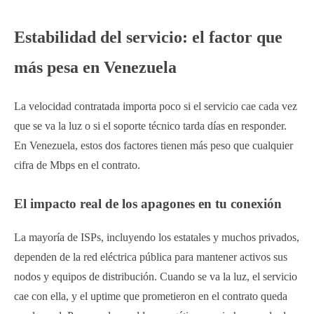
Estabilidad del servicio: el factor que
más pesa en Venezuela
La velocidad contratada importa poco si el servicio cae cada vez
que se va la luz o si el soporte técnico tarda días en responder.
En Venezuela, estos dos factores tienen más peso que cualquier
cifra de Mbps en el contrato.
El impacto real de los apagones en tu conexión
La mayoría de ISPs, incluyendo los estatales y muchos privados,
dependen de la red eléctrica pública para mantener activos sus
nodos y equipos de distribución. Cuando se va la luz, el servicio
cae con ella, y el uptime que prometieron en el contrato queda