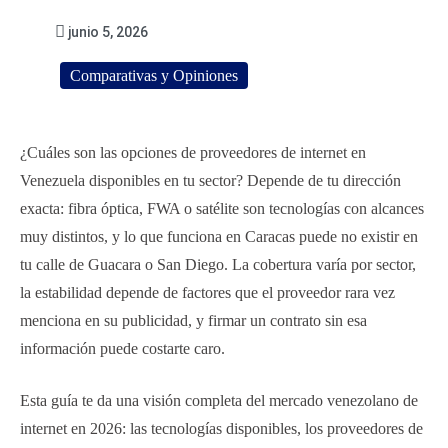
junio 5, 2026
Comparativas y Opiniones
¿Cuáles son las opciones de proveedores de internet en
Venezuela disponibles en tu sector? Depende de tu dirección
exacta: fibra óptica, FWA o satélite son tecnologías con alcances
muy distintos, y lo que funciona en Caracas puede no existir en
tu calle de Guacara o San Diego. La cobertura varía por sector,
la estabilidad depende de factores que el proveedor rara vez
menciona en su publicidad, y firmar un contrato sin esa
información puede costarte caro.
Esta guía te da una visión completa del mercado venezolano de
internet en 2026: las tecnologías disponibles, los proveedores de