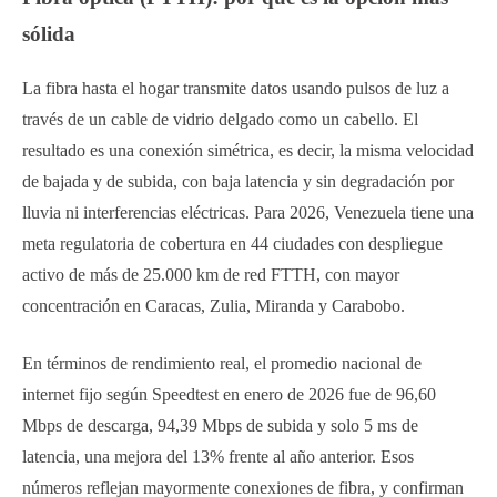
sólida
La fibra hasta el hogar transmite datos usando pulsos de luz a
través de un cable de vidrio delgado como un cabello. El
resultado es una conexión simétrica, es decir, la misma velocidad
de bajada y de subida, con baja latencia y sin degradación por
lluvia ni interferencias eléctricas. Para 2026, Venezuela tiene una
meta regulatoria de cobertura en 44 ciudades con despliegue
activo de más de 25.000 km de red FTTH, con mayor
concentración en Caracas, Zulia, Miranda y Carabobo.
En términos de rendimiento real, el promedio nacional de
internet fijo según Speedtest en enero de 2026 fue de 96,60
Mbps de descarga, 94,39 Mbps de subida y solo 5 ms de
latencia, una mejora del 13% frente al año anterior. Esos
números reflejan mayormente conexiones de fibra, y confirman