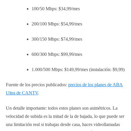
100/50 Mbps: $34,99/mes
200/100 Mbps: $54,99/mes
300/150 Mbps: $74,99/mes
600/300 Mbps: $99,99/mes
1.000/500 Mbps: $149,99/mes (instalación: $9,99)
Fuente de los precios publicados:
precios de los planes de ABA
Ultra de CANTV
.
Un detalle importante: todos estos planes son asimétricos. La
velocidad de subida es la mitad de la de bajada, lo que puede ser
una limitación real si trabajas desde casa, haces videollamadas