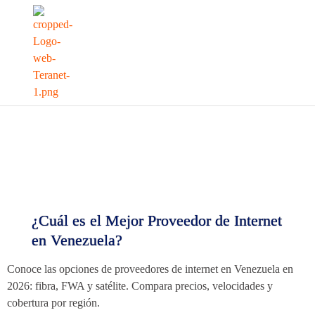
¿Cuál es el Mejor Proveedor de Internet
en Venezuela?
Conoce las opciones de proveedores de internet en Venezuela en
2026: fibra, FWA y satélite. Compara precios, velocidades y
cobertura por región.