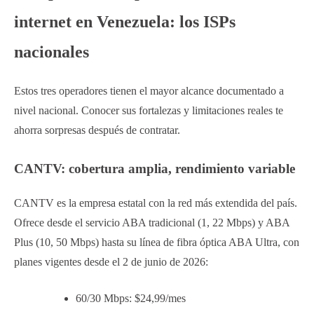
internet en Venezuela: los ISPs
nacionales
Estos tres operadores tienen el mayor alcance documentado a
nivel nacional. Conocer sus fortalezas y limitaciones reales te
ahorra sorpresas después de contratar.
CANTV: cobertura amplia, rendimiento variable
CANTV es la empresa estatal con la red más extendida del país.
Ofrece desde el servicio ABA tradicional (1, 22 Mbps) y ABA
Plus (10, 50 Mbps) hasta su línea de fibra óptica ABA Ultra, con
planes vigentes desde el 2 de junio de 2026:
60/30 Mbps: $24,99/mes