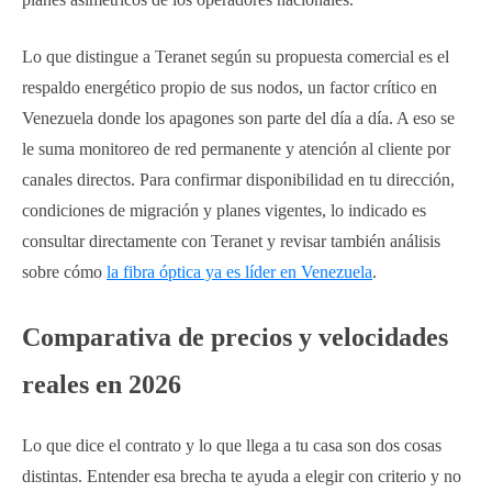
Lo que distingue a Teranet según su propuesta comercial es el
respaldo energético propio de sus nodos, un factor crítico en
Venezuela donde los apagones son parte del día a día. A eso se
le suma monitoreo de red permanente y atención al cliente por
canales directos. Para confirmar disponibilidad en tu dirección,
condiciones de migración y planes vigentes, lo indicado es
consultar directamente con Teranet y revisar también análisis
sobre cómo
la fibra óptica ya es líder en Venezuela
.
Comparativa de precios y velocidades
reales en 2026
Lo que dice el contrato y lo que llega a tu casa son dos cosas
distintas. Entender esa brecha te ayuda a elegir con criterio y no