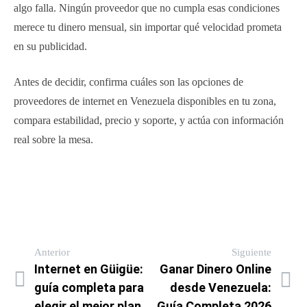
algo falla. Ningún proveedor que no cumpla esas condiciones
merece tu dinero mensual, sin importar qué velocidad prometa
en su publicidad.
Antes de decidir, confirma cuáles son las opciones de
proveedores de internet en Venezuela disponibles en tu zona,
compara estabilidad, precio y soporte, y actúa con información
real sobre la mesa.
Anterior
Siguiente
Internet en Güigüe:
Ganar Dinero Online
guía completa para
desde Venezuela:
elegir el mejor plan
Guía Completa 2026