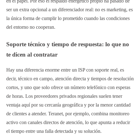
en el papel. Por eso el respaldo energético propio ha pasado de
ser un extra opcional a un diferenciador real: no es marketing, es
la única forma de cumplir lo prometido cuando las condiciones
del entorno no cooperan.
Soporte técnico y tiempo de respuesta: lo que no
te dicen al contratar
Hay una diferencia enorme entre un ISP con soporte real, es
decir, técnico en campo, atención directa y tiempos de resolución
cortos, y uno que solo ofrece un número telefónico con esperas
de horas. Los proveedores privados regionales suelen tener
ventaja aquí por su cercanía geográfica y por la menor cantidad
de clientes a atender. Teranet, por ejemplo, combina monitoreo
activo con canales directos de atención, lo que apunta a reducir
el tiempo entre una falla detectada y su solución.