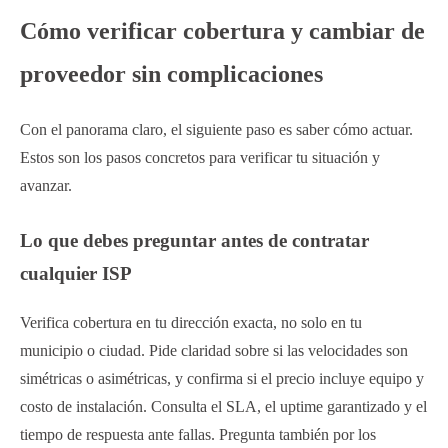
Cómo verificar cobertura y cambiar de
proveedor sin complicaciones
Con el panorama claro, el siguiente paso es saber cómo actuar.
Estos son los pasos concretos para verificar tu situación y
avanzar.
Lo que debes preguntar antes de contratar
cualquier ISP
Verifica cobertura en tu dirección exacta, no solo en tu
municipio o ciudad. Pide claridad sobre si las velocidades son
simétricas o asimétricas, y confirma si el precio incluye equipo y
costo de instalación. Consulta el SLA, el uptime garantizado y el
tiempo de respuesta ante fallas. Pregunta también por los