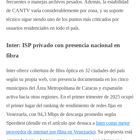
frecuentes o manejas archivos pesados. Además, la estabilidad
de CANTV varía considerablemente por zona, y su soporte
técnico sigue siendo uno de los puntos más criticados por
usuarios residenciales en todo el país.
Inter: ISP privado con presencia nacional en
fibra
Inter ofrece cobertura de fibra óptica en 32 ciudades del país
según su propia web, con presencia documentada en los cinco
municipios del Área Metropolitana de Caracas y expansión
activa hacia otras regiones. En el primer trimestre de 2025 ocupó
el primer lugar del ranking de rendimiento de redes fijas en
Venezuela, con 94,3 Mbps de descarga promedio según
Speedtest (detalle en el artículo que destaca a
Inter como mejor
proveedor de internet por fibra en Venezuela
). Su propuesta está