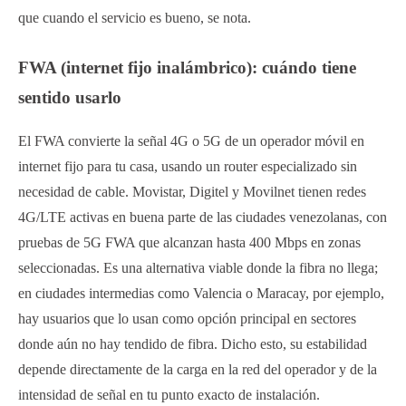
que cuando el servicio es bueno, se nota.
FWA (internet fijo inalámbrico): cuándo tiene
sentido usarlo
El FWA convierte la señal 4G o 5G de un operador móvil en
internet fijo para tu casa, usando un router especializado sin
necesidad de cable. Movistar, Digitel y Movilnet tienen redes
4G/LTE activas en buena parte de las ciudades venezolanas, con
pruebas de 5G FWA que alcanzan hasta 400 Mbps en zonas
seleccionadas. Es una alternativa viable donde la fibra no llega;
en ciudades intermedias como Valencia o Maracay, por ejemplo,
hay usuarios que lo usan como opción principal en sectores
donde aún no hay tendido de fibra. Dicho esto, su estabilidad
depende directamente de la carga en la red del operador y de la
intensidad de señal en tu punto exacto de instalación.