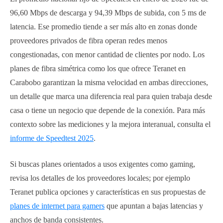
96,60 Mbps de descarga y 94,39 Mbps de subida, con 5 ms de
latencia. Ese promedio tiende a ser más alto en zonas donde
proveedores privados de fibra operan redes menos
congestionadas, con menor cantidad de clientes por nodo. Los
planes de fibra simétrica como los que ofrece Teranet en
Carabobo garantizan la misma velocidad en ambas direcciones,
un detalle que marca una diferencia real para quien trabaja desde
casa o tiene un negocio que depende de la conexión. Para más
contexto sobre las mediciones y la mejora interanual, consulta el
informe de Speedtest 2025
.
Si buscas planes orientados a usos exigentes como gaming,
revisa los detalles de los proveedores locales; por ejemplo
Teranet publica opciones y características en sus propuestas de
planes de internet para gamers
que apuntan a bajas latencias y
anchos de banda consistentes.