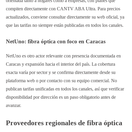
orientada tanto a hogares como a empresas, con planes que
compiten directamente con CANTV ABA Ultra. Para precios
actualizados, conviene consultar directamente su web oficial, ya
que las tarifas no siempre están publicadas en todos los canales.
NetUno: fibra óptica con foco en Caracas
NetUno es otro actor relevante con presencia documentada en
Caracas y expansión hacia el interior del país. La cobertura
exacta varía por sector y se confirma directamente desde su
plataforma web o por contacto con su equipo comercial. No
publican tarifas unificadas en todos los canales, así que verificar
disponibilidad por dirección es un paso obligatorio antes de
avanzar.
Proveedores regionales de fibra óptica