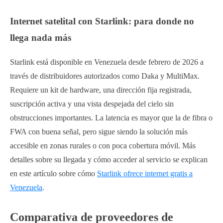
Internet satelital con Starlink: para donde no
llega nada más
Starlink está disponible en Venezuela desde febrero de 2026 a
través de distribuidores autorizados como Daka y MultiMax.
Requiere un kit de hardware, una dirección fija registrada,
suscripción activa y una vista despejada del cielo sin
obstrucciones importantes. La latencia es mayor que la de fibra o
FWA con buena señal, pero sigue siendo la solución más
accesible en zonas rurales o con poca cobertura móvil. Más
detalles sobre su llegada y cómo acceder al servicio se explican
en este artículo sobre cómo
Starlink ofrece internet gratis a
Venezuela
.
Comparativa de proveedores de