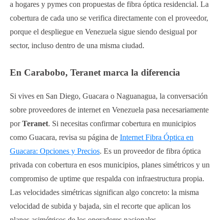
a hogares y pymes con propuestas de fibra óptica residencial. La
cobertura de cada uno se verifica directamente con el proveedor,
porque el despliegue en Venezuela sigue siendo desigual por
sector, incluso dentro de una misma ciudad.
En Carabobo, Teranet marca la diferencia
Si vives en San Diego, Guacara o Naguanagua, la conversación
sobre proveedores de internet en Venezuela pasa necesariamente
por
Teranet
. Si necesitas confirmar cobertura en municipios
como Guacara, revisa su página de
Internet Fibra Óptica en
Guacara: Opciones y Precios
. Es un proveedor de fibra óptica
privada con cobertura en esos municipios, planes simétricos y un
compromiso de uptime que respalda con infraestructura propia.
Las velocidades simétricas significan algo concreto: la misma
velocidad de subida y bajada, sin el recorte que aplican los
planes asimétricos de los operadores nacionales.