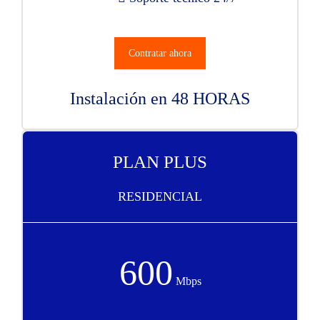
Contratar ahora
Instalación en 48 HORAS
PLAN PLUS
RESIDENCIAL
600
Mbps