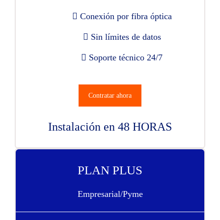
Conexión por fibra óptica
Sin límites de datos
Soporte técnico 24/7
Contratar ahora
Instalación en 48 HORAS
PLAN PLUS
Empresarial/Pyme