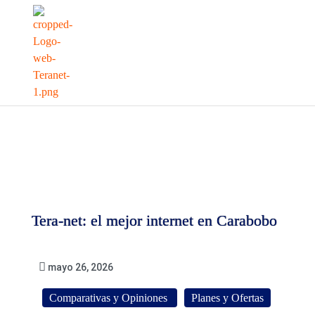
Tera-net: el mejor internet en Carabobo
mayo 26, 2026
Comparativas y Opiniones
Planes y Ofertas