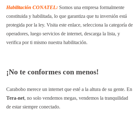
Habilitación CONATEL:
Somos una empresa formalmente
constituida y habilitada, lo que garantiza que tu inversión está
protegida por la ley. Visita este enlace, selecciona la categoría de
operadores, luego servicios de internet, descarga la lista, y
verifica por ti mismo nuestra habilitación.
¡No te conformes con menos!
Carabobo merece un internet que esté a la altura de su gente. En
Tera-net
, no solo vendemos megas, vendemos la tranquilidad
de estar siempre conectado.