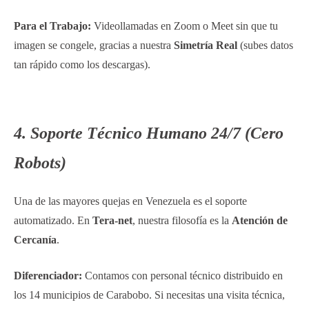
Para el Trabajo:
Videollamadas en Zoom o Meet sin que tu
imagen se congele, gracias a nuestra
Simetría Real
(subes datos
tan rápido como los descargas).
4. Soporte Técnico Humano 24/7 (Cero
Robots)
Una de las mayores quejas en Venezuela es el soporte
automatizado. En
Tera-net
, nuestra filosofía es la
Atención de
Cercanía
.
Diferenciador:
Contamos con personal técnico distribuido en
los 14 municipios de Carabobo. Si necesitas una visita técnica,