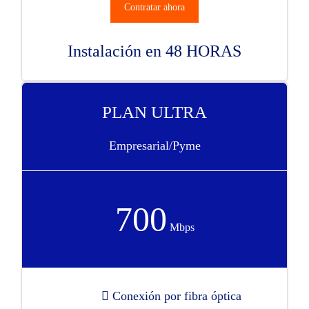
Contratar ahora
Instalación en 48 HORAS
PLAN ULTRA
Empresarial/Pyme
700
Mbps
Conexión por fibra óptica