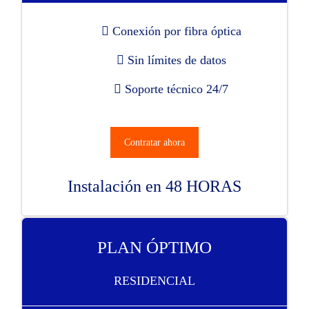
Conexión por fibra óptica
Sin límites de datos
Soporte técnico 24/7
Contratar ahora
Instalación en 48 HORAS
PLAN ÓPTIMO
RESIDENCIAL