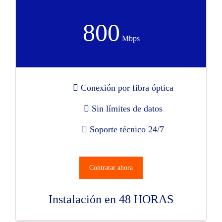
800
Mbps
Conexión por fibra óptica
Sin límites de datos
Soporte técnico 24/7
Contratar ahora
Instalación en 48 HORAS