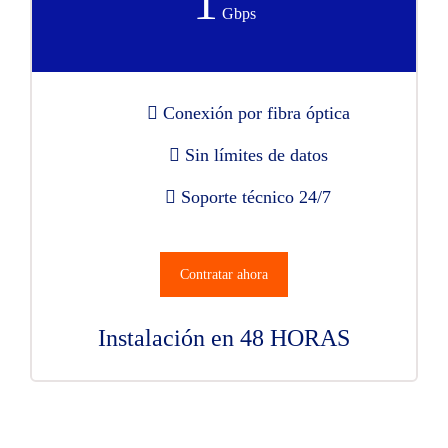
1
Gbps
Conexión por fibra óptica
Sin límites de datos
Soporte técnico 24/7
Contratar ahora
Instalación en 48 HORAS