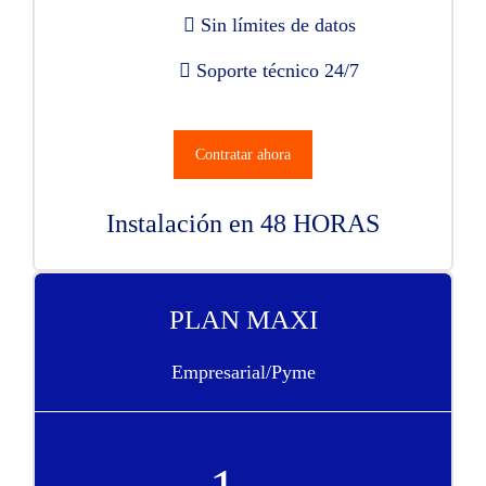
Sin límites de datos
Soporte técnico 24/7
Contratar ahora
Instalación en 48 HORAS
PLAN MAXI
Empresarial/Pyme