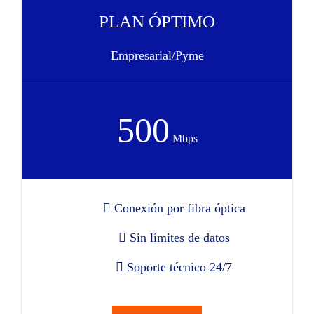
PLAN ÓPTIMO
Empresarial/Pyme
500
Mbps
Conexión por fibra óptica
Sin límites de datos
Soporte técnico 24/7