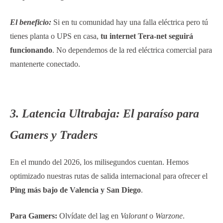
El beneficio:
Si en tu comunidad hay una falla eléctrica pero tú
tienes planta o UPS en casa,
tu internet Tera-net seguirá
funcionando
. No dependemos de la red eléctrica comercial para
mantenerte conectado.
3. Latencia Ultrabaja: El paraíso para
Gamers y Traders
En el mundo del 2026, los milisegundos cuentan. Hemos
optimizado nuestras rutas de salida internacional para ofrecer el
Ping más bajo de Valencia y San Diego
.
Para Gamers:
Olvídate del lag en
Valorant
o
Warzone
.