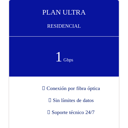
PLAN ULTRA
RESIDENCIAL
1
Gbps
Conexión por fibra óptica
Sin límites de datos
Soporte técnico 24/7