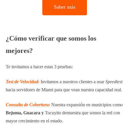
Saber más
¿Cómo verificar que somos los
mejores?
Te invitamos a hacer estas 3 pruebas:
Test de Velocidad:
Invitamos a nuestros clientes a usar
Speedtest
hacia servidores de Miami para que vean nuestra capacidad real.
Consulta de Cobertura:
Nuestra expansión en municipios como
Bejuma, Guacara y
Tocuyito demuestra que somos la red con
mayor crecimiento en el estado.