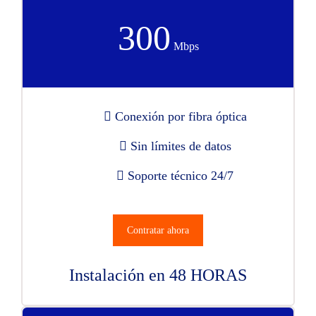
300
Mbps
Conexión por fibra óptica
Sin límites de datos
Soporte técnico 24/7
Contratar ahora
Instalación en 48 HORAS