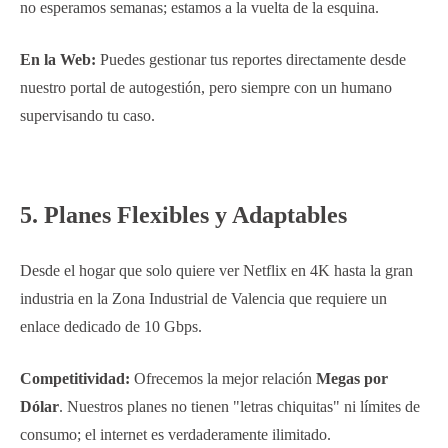
no esperamos semanas; estamos a la vuelta de la esquina.
En la Web:
Puedes gestionar tus reportes directamente desde
nuestro portal de autogestión, pero siempre con un humano
supervisando tu caso.
5. Planes Flexibles y Adaptables
Desde el hogar que solo quiere ver Netflix en 4K hasta la gran
industria en la Zona Industrial de Valencia que requiere un
enlace dedicado de 10 Gbps.
Competitividad:
Ofrecemos la mejor relación
Megas por
Dólar
. Nuestros planes no tienen "letras chiquitas" ni límites de
consumo; el internet es verdaderamente ilimitado.