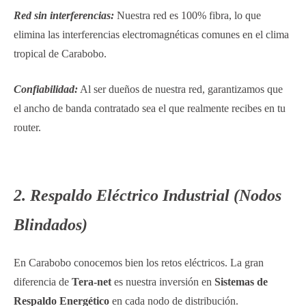
Red sin interferencias:
Nuestra red es 100% fibra, lo que
elimina las interferencias electromagnéticas comunes en el clima
tropical de Carabobo.
Confiabilidad:
Al ser dueños de nuestra red, garantizamos que
el ancho de banda contratado sea el que realmente recibes en tu
router.
2. Respaldo Eléctrico Industrial (Nodos
Blindados)
En Carabobo conocemos bien los retos eléctricos. La gran
diferencia de
Tera-net
es nuestra inversión en
Sistemas de
Respaldo Energético
en cada nodo de distribución.