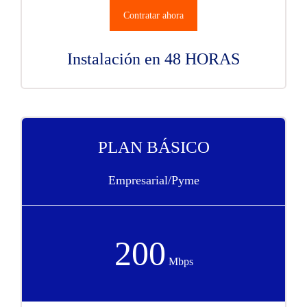
Contratar ahora
Instalación en 48 HORAS
PLAN BÁSICO
Empresarial/Pyme
200
Mbps