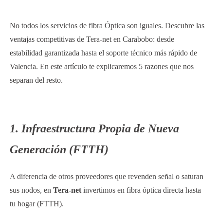
No todos los servicios de fibra Óptica son iguales. Descubre las
ventajas competitivas de Tera-net en Carabobo: desde
estabilidad garantizada hasta el soporte técnico más rápido de
Valencia. En este artículo te explicaremos 5 razones que nos
separan del resto.
1. Infraestructura Propia de Nueva
Generación (FTTH)
A diferencia de otros proveedores que revenden señal o saturan
sus nodos, en
Tera-net
invertimos en fibra óptica directa hasta
tu hogar (FTTH).