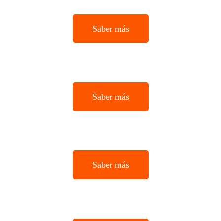
Saber más
Saber más
Saber más